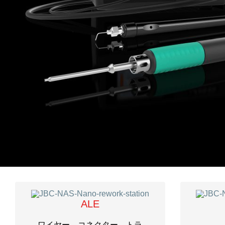
ALE
ワイヤー、コネクター、トラ