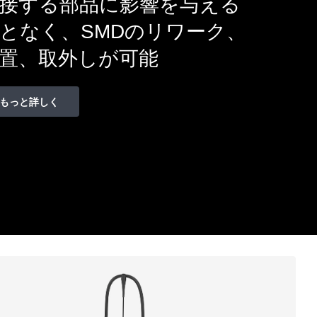
接する部品に影響を与える
となく、SMDのリワーク、
置、取外しが可能
もっと詳しく