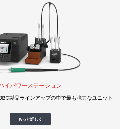
ハイパワーステーション
JBC製品ラインアップの中で最も強力なユニット
もっと詳しく