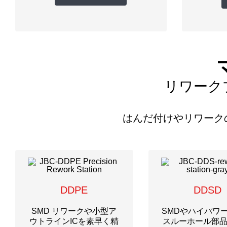
リワーク
はんだ付けやリワーク
DDPE
DDSD
SMD リワークや小型ア
SMDやハイパワ
ウトラインICを素早く精
スルーホール部