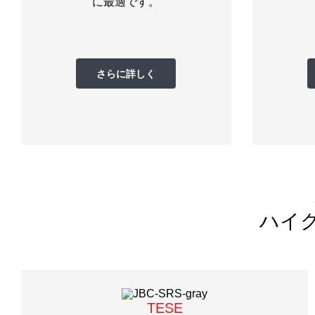
に最適です。
さらに詳しく
ハイ
TESE