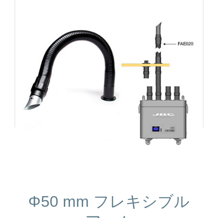
Φ50 mm フレキシブル