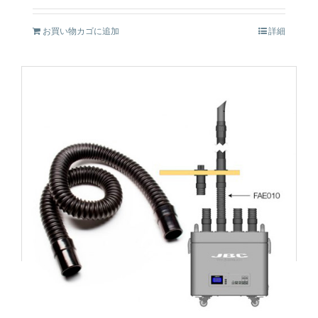
お買い物カゴに追加
詳細