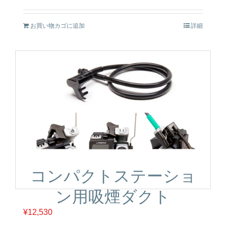
お買い物カゴに追加
詳細
コンパクトステーショ
ン用吸煙ダクト
¥
12,530