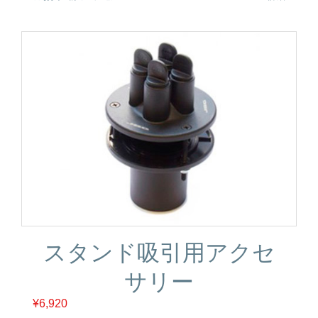
スタンド吸引用アクセ
サリー
¥
6,920