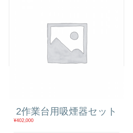
2作業台用吸煙器セット
¥
402,000