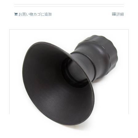
お買い物カゴに追加
詳細