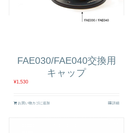
FAE030/FAE040交換用
キャップ
¥
1,530
お買い物カゴに追加
詳細