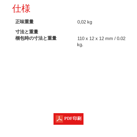
仕様
正味重量
0,02 kg
寸法と重量
梱包時の寸法と重量
110 x 12 x 12 mm / 0.02
kg.
PDF印刷