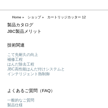
Home
»
ショップ
»
カートリッジカッター 12
製品カタログ
JBC製品メリット
技術関連
こて先耐久の向上
補修工程
はんだ除去工程
JBC高性能はんだ付けシステムと
インテリジェント熱制御
よくあるご質問（FAQ）
一般的なご質問
製品仕様