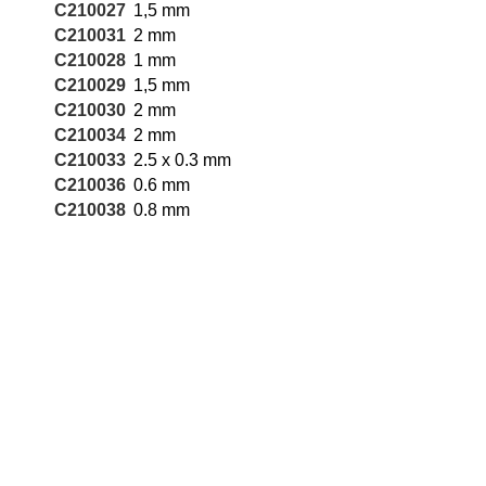
C210027
1,5 mm
C210031
2 mm
C210028
1 mm
C210029
1,5 mm
C210030
2 mm
C210034
2 mm
C210033
2.5 x 0.3 mm
C210036
0.6 mm
C210038
0.8 mm