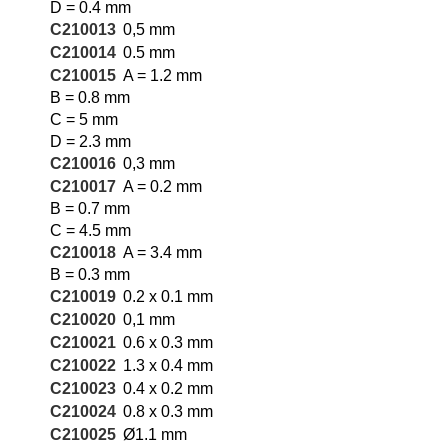
D = 0.4 mm
C210013
0,5 mm
C210014
0.5 mm
C210015
A = 1.2 mm
B = 0.8 mm
C = 5 mm
D = 2.3 mm
C210016
0,3 mm
C210017
A = 0.2 mm
B = 0.7 mm
C = 4.5 mm
C210018
A = 3.4 mm
B = 0.3 mm
C210019
0.2 x 0.1 mm
C210020
0,1 mm
C210021
0.6 x 0.3 mm
C210022
1.3 x 0.4 mm
C210023
0.4 x 0.2 mm
C210024
0.8 x 0.3 mm
C210025
Ø1.1 mm