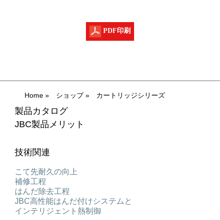
PDF印刷
Home
»
ショップ
»
カートリッジシリーズ
製品カタログ
JBC製品メリット
技術関連
こて先耐久の向上
補修工程
はんだ除去工程
JBC高性能はんだ付けシステムと
インテリジェント熱制御