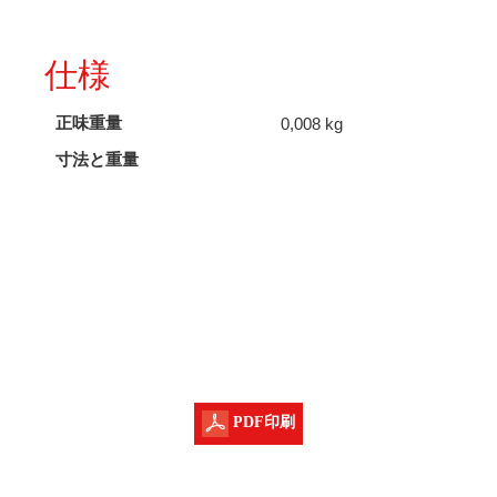
仕様
正味重量
0,008 kg
寸法と重量
PDF印刷