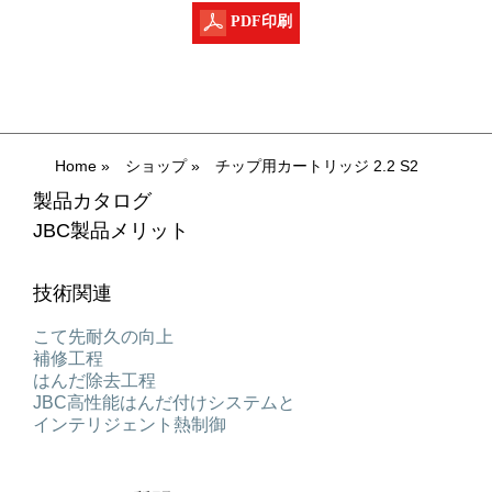
PDF印刷
Home
»
ショップ
»
チップ用カートリッジ 2.2 S2
製品カタログ
JBC製品メリット
技術関連
こて先耐久の向上
補修工程
はんだ除去工程
JBC高性能はんだ付けシステムと
インテリジェント熱制御