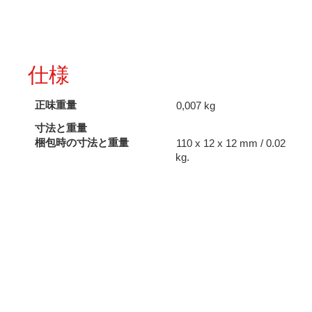
仕様
正味重量
0,007 kg
寸法と重量
梱包時の寸法と重量
110 x 12 x 12 mm / 0.02
kg.