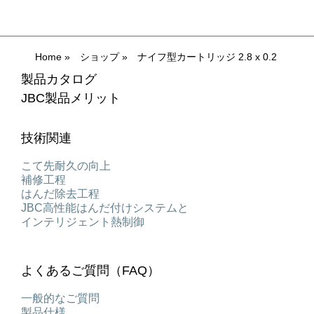
Home
»
ショップ
»
ナイフ型カートリッジ 2.8 x 0.2
製品カタログ
JBC製品メリット
技術関連
こて先耐久の向上
補修工程
はんだ除去工程
JBC高性能はんだ付けシステムと
インテリジェント熱制御
よくあるご質問（FAQ）
一般的なご質問
製品仕様