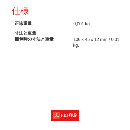
仕様
正味重量
0,001 kg
寸法と重量
梱包時の寸法と重量
106 x 45 x 12 mm / 0.01
kg.
PDF印刷