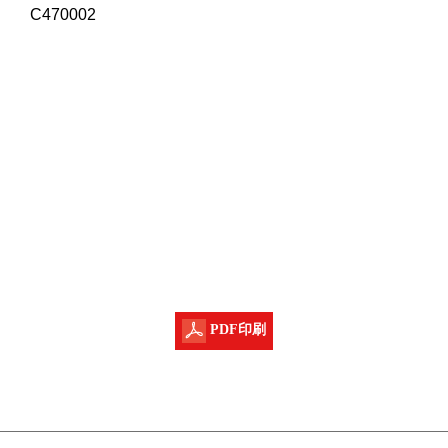
C470002
PDF印刷