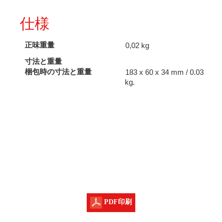
仕様
正味重量
0,02 kg
寸法と重量
梱包時の寸法と重量
183 x 60 x 34 mm / 0.03
kg.
PDF印刷