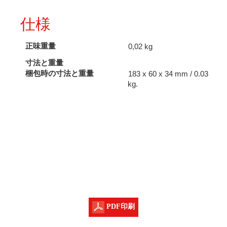
仕様
正味重量
0,02 kg
寸法と重量
梱包時の寸法と重量
183 x 60 x 34 mm / 0.03
kg.
PDF印刷