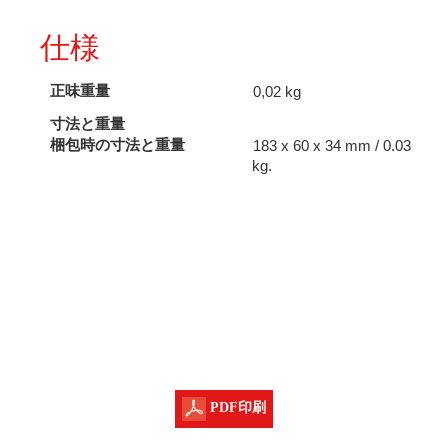
仕様
正味重量
0,02 kg
寸法と重量
梱包時の寸法と重量
183 x 60 x 34 mm / 0.03
kg.
PDF印刷