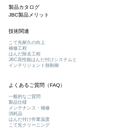
製品カタログ
JBC製品メリット
技術関連
こて先耐久の向上
補修工程
はんだ除去工程
JBC高性能はんだ付けシステムと
インテリジェント熱制御
よくあるご質問（FAQ）
一般的なご質問
製品仕様
メンテナンス・補修
消耗品
はんだ付け作業温度
こて先クリーニング