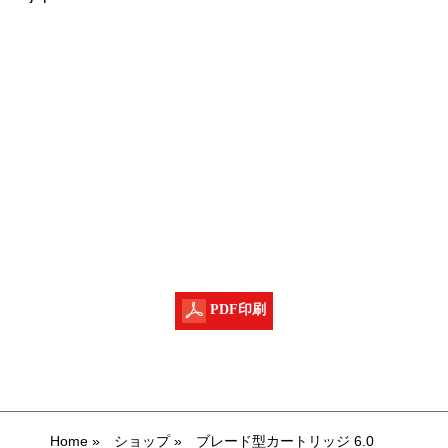
PDF印刷
Home
»
ショップ
»
ブレード型カートリッジ 6.0