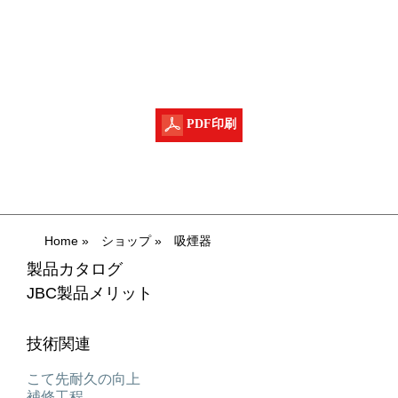
PDF印刷
Home
»
ショップ
»
吸煙器
製品カタログ
JBC製品メリット
技術関連
こて先耐久の向上
補修工程