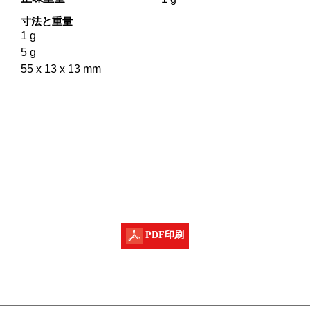
寸法と重量
1 g
5 g
55 x 13 x 13 mm
PDF印刷