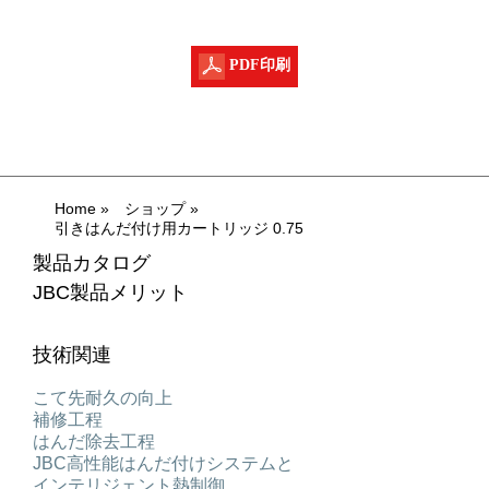
PDF印刷
Home
»
ショップ
»
引きはんだ付け用カートリッジ 0.75
製品カタログ
JBC製品メリット
技術関連
こて先耐久の向上
補修工程
はんだ除去工程
JBC高性能はんだ付けシステムと
インテリジェント熱制御