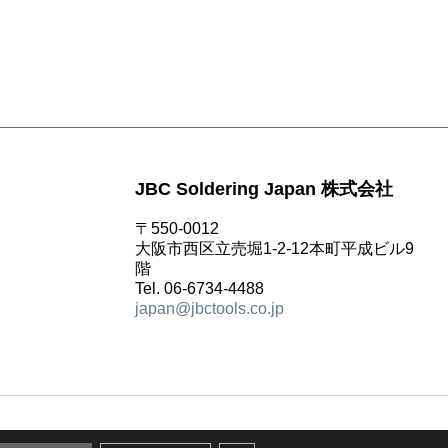
JBC Soldering Japan 株式会社
〒550-0012
大阪市西区立売堀1-2-12本町平成ビル9
階
Tel. 06-6734-4488
japan@jbctools.co.jp