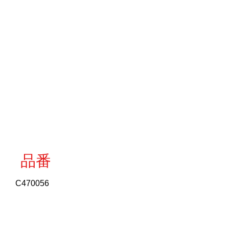
品番
C470056