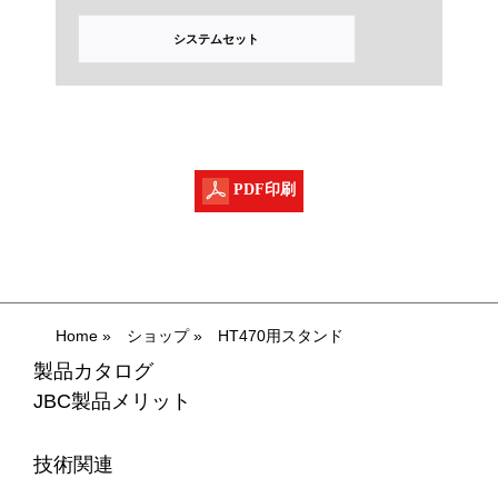
システムセット
PDF印刷
Home
»
ショップ
»
HT470用スタンド
製品カタログ
JBC製品メリット
技術関連