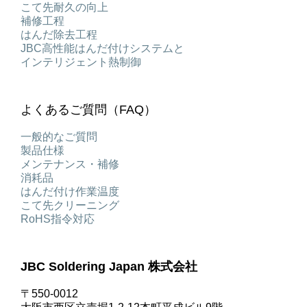
こて先耐久の向上
補修工程
はんだ除去工程
JBC高性能はんだ付けシステムと
インテリジェント熱制御
よくあるご質問（FAQ）
一般的なご質問
製品仕様
メンテナンス・補修
消耗品
はんだ付け作業温度
こて先クリーニング
RoHS指令対応
JBC Soldering Japan 株式会社
〒550-0012