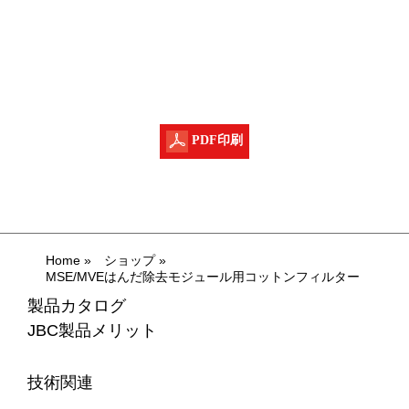
PDF印刷
Home
»
ショップ
»
MSE/MVEはんだ除去モジュール用コットンフィルター
製品カタログ
JBC製品メリット
技術関連