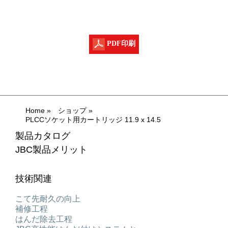
PDF印刷
Home
»
ショップ
»
PLCCソケット用カートリッジ 11.9 x 14.5
製品カタログ
JBC製品メリット
技術関連
こて先耐久の向上
補修工程
はんだ除去工程