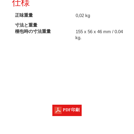
仕様
正味重量
0,02 kg
寸法と重量
梱包時の寸法重量
155 x 56 x 46 mm / 0.04
kg.
PDF印刷