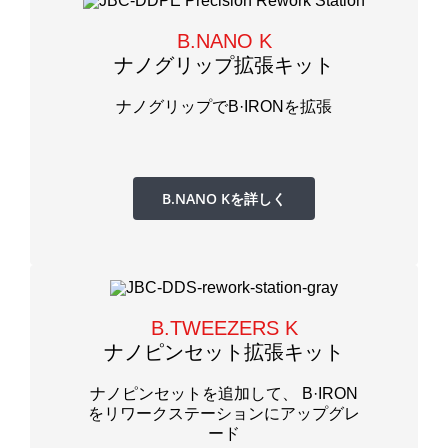
B.NANO K
ナノグリップ拡張キット
ナノグリップでB·IRONを拡張
B.NANO Kを詳しく
B.TWEEZERS K
ナノピンセット拡張キット
ナノピンセットを追加して、 B·IRON
をリワークステーションにアップグレ
ード