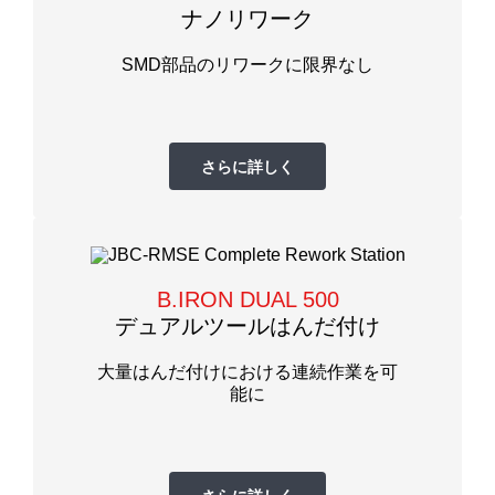
ナノリワーク
SMD部品のリワークに限界なし
さらに詳しく
B.IRON DUAL 500
デュアルツールはんだ付け
大量はんだ付けにおける連続作業を可
能に