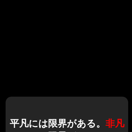
平凡には限界がある。
非凡