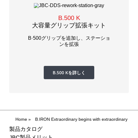
B.500 K
大容量グリップ拡張キット
B·500グリップを追加し、ステーショ
ンを拡張
B.500 Kを詳しく
Home
»
B.IRON Extraordinary begins with extraordinary
製品カタログ
JBC製品メリット