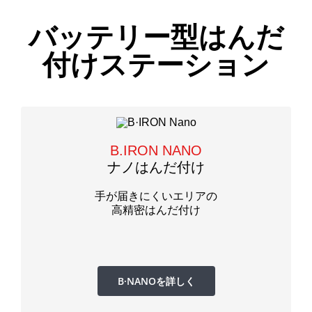
バッテリー型はんだ
付けステーション
B.IRON NANO
ナノはんだ付け
手が届きにくいエリアの
高精密はんだ付け
B·NANOを詳しく