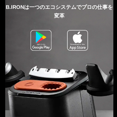
B.IRONは一つのエコシステムでプロの仕事を
変革