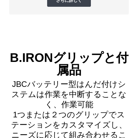
さらに詳しく
B.IRON
グリップと付
属品
JBCバッテリー型はんだ付けシ
ステムは作業を中断することな
く、作業可能
1つまたは２つのグリップでス
テーションをカスタマイズし、
ニーズに応じて組み合わせるこ