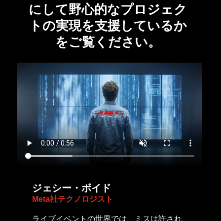
にして野心的なプロジェク
トの実現を支援しているか
をご覧ください。
ジェシー・ボイド
Meta社テクノロジスト
ライブイベントの世界では、ミスは許され