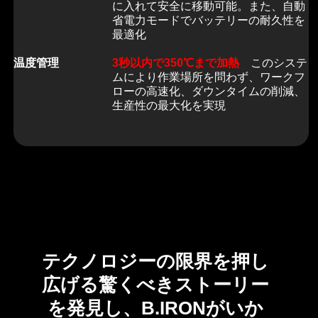
に入れて安全に移動可能。また、自動
省電力モードでバッテリーの耐久性を
最適化
温度管理
3秒以内で350℃まで加熱
このシステ
ムにより作業場所を問わず、ワークフ
ローの高速化、ダウンタイムの削減、
生産性の最大化を実現
テクノロジーの限界を押し
広げる驚くべきストーリー
を発見し、B.IRONがいか