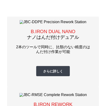
B.IRON DUAL NANO
ナノはんだ付けデュアル
2本のツールで同時に、比類のない精度のは
んだ付け作業が可能
さらに詳しく
B.IRON REWORK