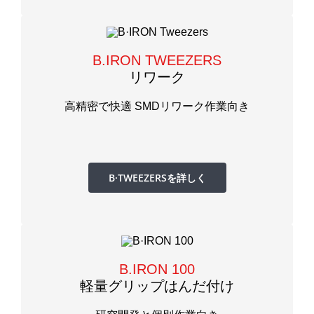
B.IRON TWEEZERS
リワーク
高精密で快適 SMDリワーク作業向き
B·TWEEZERSを詳しく
B.IRON 100
軽量グリップはんだ付け