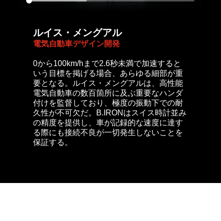
ルイス・メングアル
電気自動車デザイン開発
0から100km/hまで2.6秒未満で加速すると
いう目標を掲げる場合、あらゆる細部が重
要となる。ルイス・メングアルは、高性能
電気自動車の数百箇所に及ぶ重要なハンダ
付けを監督しており、極度の振動下での耐
久性が不可欠だ。B.IRONはスイス時計並み
の精度を提供し、車が記録的な速度に達す
る際にも接続不良が一切発生しないことを
保証する。