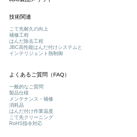
技術関連
こて先耐久の向上
補修工程
はんだ除去工程
JBC高性能はんだ付けシステムと
インテリジェント熱制御
よくあるご質問（FAQ）
一般的なご質問
製品仕様
メンテナンス・補修
消耗品
はんだ付け作業温度
こて先クリーニング
RoHS指令対応