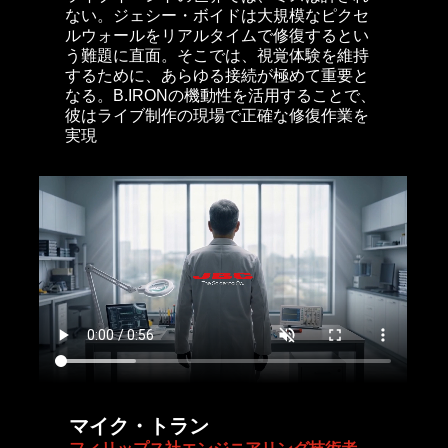
ない。ジェシー・ボイドは大規模なピクセ
ルウォールをリアルタイムで修復するとい
う難題に直面。そこでは、視覚体験を維持
するために、あらゆる接続が極めて重要と
なる。B.IRONの機動性を活用することで、
彼はライブ制作の現場で正確な修復作業を
実現
マイク・トラン