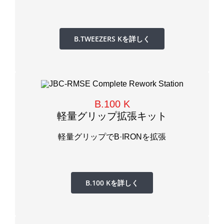
B.TWEEZERS Kを詳しく
B.100 K
軽量グリップ拡張キット
軽量グリップでB·IRONを拡張
B.100 Kを詳しく