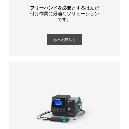
フリーハンドを必要
とするはんだ
付け作業に最適なソリューション
です。
もっと詳しく