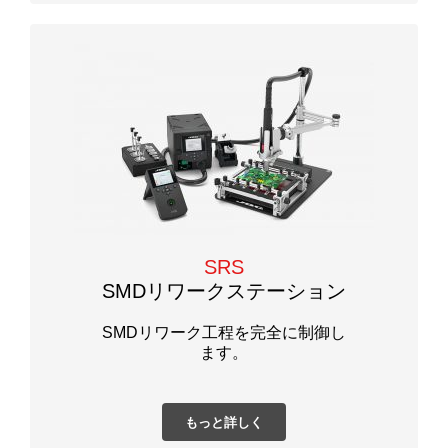
SRS
SMDリワークステーション
SMDリワーク工程を完全に制御し
ます。
もっと詳しく