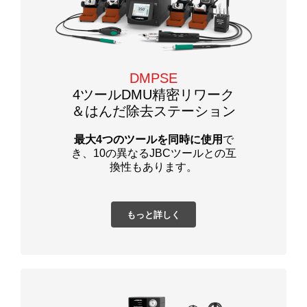
DMPSE
4ツールDMU精密リワーク
＆はんだ除去ステーション
最大4つのツールを同時に使用
で
き、10の異なるJBCツールとの互
換性もあります。
もっと詳しく