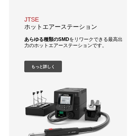
JTSE
ホットエアーステーション
あらゆる種類のSMD
をリワークできる最高出
力のホットエアーステーションです。
もっと詳しく