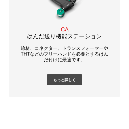
CA
はんだ送り機能ステーション
線材、コネクター、トランスフォーマーや
THTなどのフリーハンドを必要とするはん
だ付けに最適です。
もっと詳しく