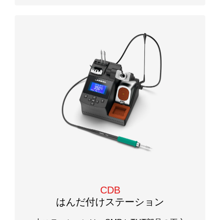
CDB
はんだ付けステーション