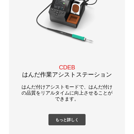
CDEB
はんだ作業アシストステーション
はんだ付けアシストモードで、はんだ付け
の品質をリアルタイムに向上させることが
できます。
もっと詳しく