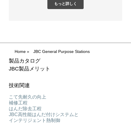
もっと詳しく
Home
»
JBC General Purpose Stations
製品カタログ
JBC製品メリット
技術関連
こて先耐久の向上
補修工程
はんだ除去工程
JBC高性能はんだ付けシステムと
インテリジェント熱制御