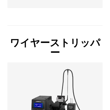
ワイヤーストリッパ
ー