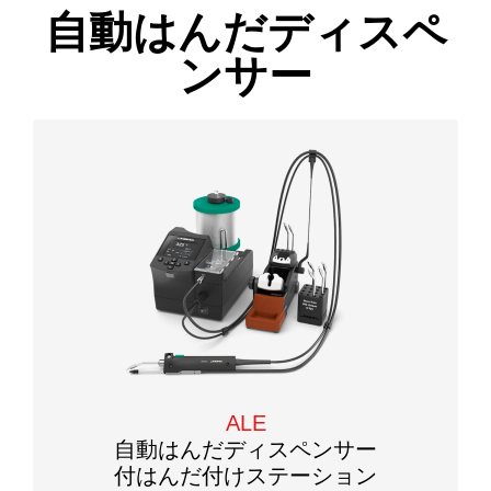
自動はんだディスペ
ンサー
ALE
自動はんだディスペンサー
付はんだ付けステーション