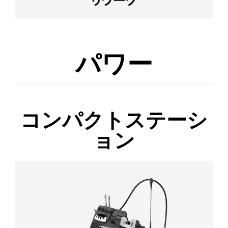
パワー
コンパクトステーシ
ョン