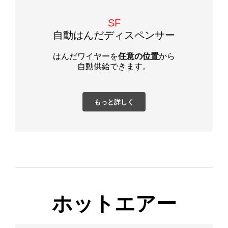
SF
自動はんだディスペンサー
はんだワイヤーを
任意の位置
から
自動供給できます。
もっと詳しく
ホットエアー