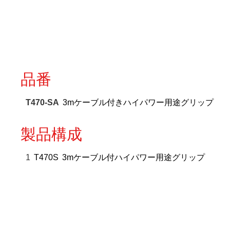
品番
T470-SA
3mケーブル付きハイパワー用途グリップ
製品構成
1
T470S
3mケーブル付ハイパワー用途グリップ