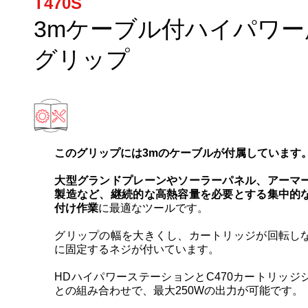
T470S
3mケーブル付ハイパワー
グリップ
このグリップには3mのケーブルが付属しています
大型グランドプレーンやソーラーパネル、アーマ
製造など、継続的な高熱容量を必要とする集中的
付け作業
に最適なツールです。
グリップの幅を大きくし、カートリッジが回転し
に固定するネジが付いています。
HDハイパワーステーションとC470カートリッジ
との組み合わせで、最大250Wの出力が可能です。