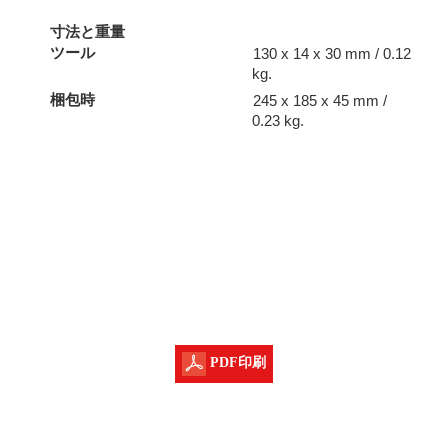
寸法と重量
ツール
130 x 14 x 30 mm / 0.12
kg.
梱包時
245 x 185 x 45 mm /
0.23 kg.
PDF印刷