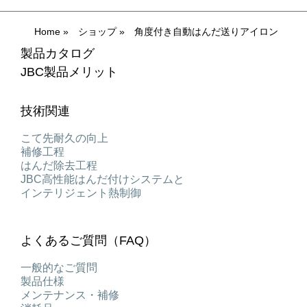
Home
»
ショップ
»
角度付き自動はんだ送りアイロン
製品カタログ
JBC製品メリット
技術関連
こて先耐久の向上
補修工程
はんだ除去工程
JBC高性能はんだ付けシステムと
インテリジェント熱制御
よくあるご質問（FAQ）
一般的なご質問
製品仕様
メンテナンス・補修