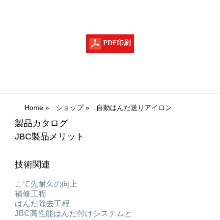
PDF印刷
Home
»
ショップ
»
自動はんだ送りアイロン
製品カタログ
JBC製品メリット
技術関連
こて先耐久の向上
補修工程
はんだ除去工程
JBC高性能はんだ付けシステムと