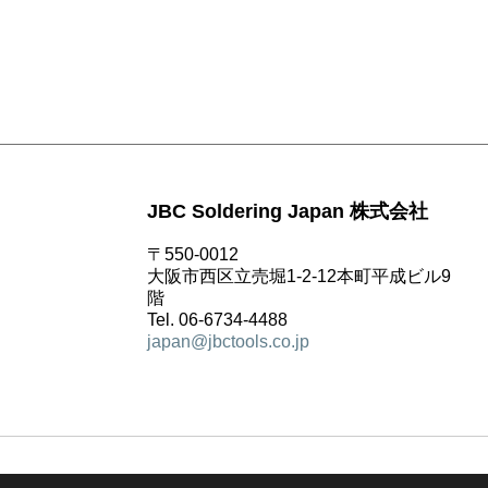
JBC Soldering Japan 株式会社
〒550-0012
大阪市西区立売堀1-2-12本町平成ビル9
階
Tel. 06-6734-4488
japan@jbctools.co.jp