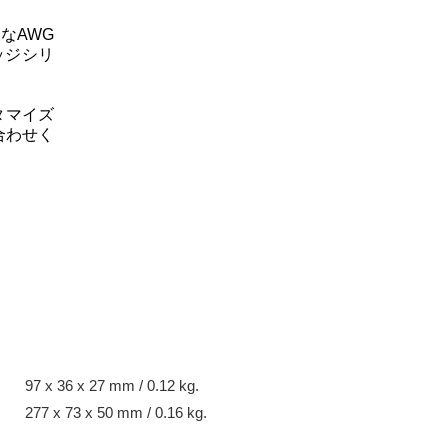
なAWG
ッジシリ
タマイズ
合わせく
97 x 36 x 27 mm / 0.12 kg.
277 x 73 x 50 mm / 0.16 kg.