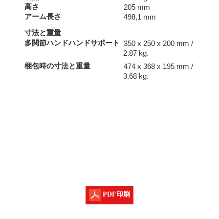
高さ
205 mm
アーム長さ
498,1 mm
寸法と重量
多関節ハンドハンドサポート
350 x 250 x 200 mm /
2.87 kg.
梱包時の寸法と重量
474 x 368 x 195 mm /
3.68 kg.
PDF印刷