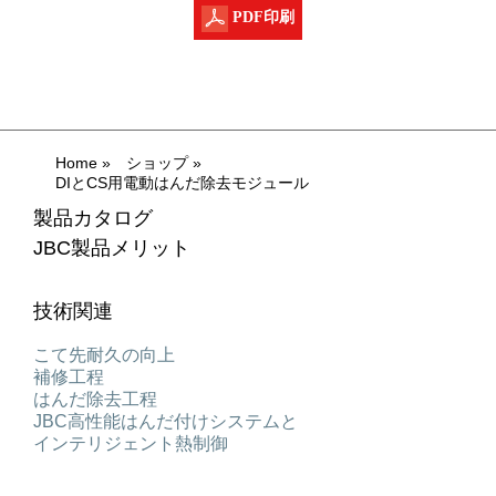
PDF印刷
Home
»
ショップ
»
DIとCS用電動はんだ除去モジュール
製品カタログ
JBC製品メリット
技術関連
こて先耐久の向上
補修工程
はんだ除去工程
JBC高性能はんだ付けシステムと
インテリジェント熱制御