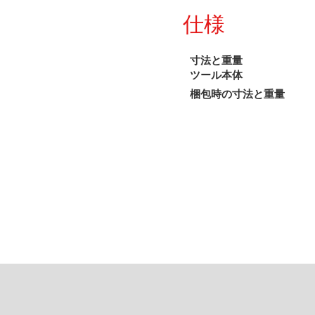
仕様
寸法と重量
ツール本体
梱包時の寸法と重量