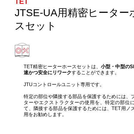
TET
JTSE-UA用精密ヒーター
スセット
TET精密ヒーターホースセットは、
小型・中型のS
速かつ安全にリワーク
することができます。
JTUコントロールユニット専用です。
特定の部位や隣接する部品を保護するためには、
ターやエクストラクターの使用を、特定の部位
て、隣接する部品を保護するためには、TET用ノ
用をお勧めします。