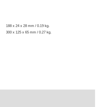
188 x 24 x 28 mm / 0.19 kg.
300 x 125 x 65 mm / 0.27 kg.