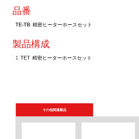
品番
TE-TB
精密ヒーターホースセット
製品構成
1
TET
精密ヒーターホースセット
その他関連製品