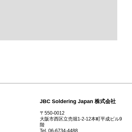
JBC Soldering Japan 株式会社
〒550-0012
大阪市西区立売堀1-2-12本町平成ビル9
階
Tel. 06-6734-4488