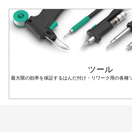
ツール
最大限の効率を保証するはんだ付け・リワーク用の各種