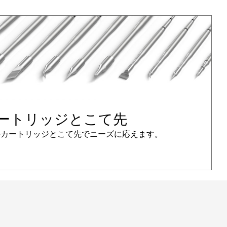
ートリッジとこて先
上のカートリッジとこて先でニーズに応えます。