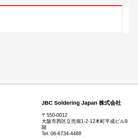
JBC Soldering Japan 株式会社
〒550-0012
大阪市西区立売堀1-2-12本町平成ビル9
階
Tel. 06-6734-4488