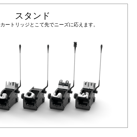
スタンド
上のカートリッジとこて先でニーズに応えます。