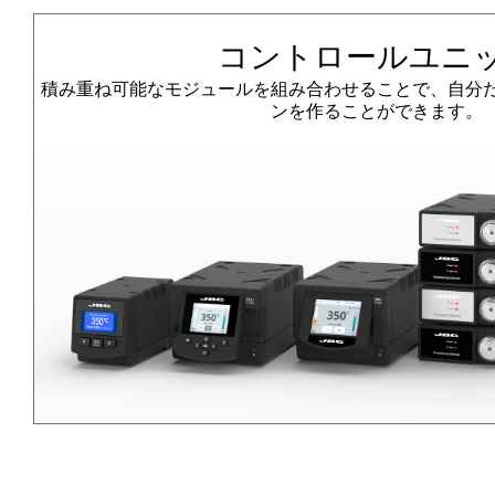
コントロールユニ
積み重ね可能なモジュールを組み合わせることで、自分
ンを作ることができます。