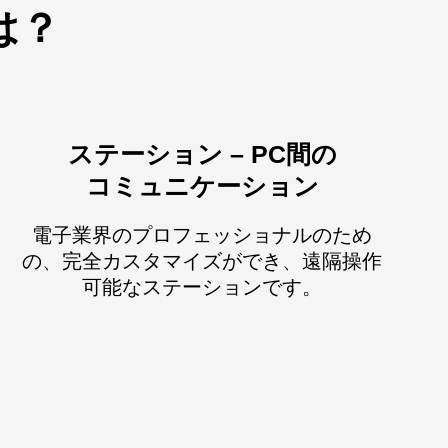
は？
ステーション – PC間の
コミュニケーション
電子業界のプロフェッショナルのため
の、完全カスタマイズができ、遠隔操作
可能なステーションです。