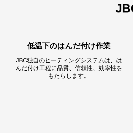
J
低温下のはんだ付け作業
JBC独自のヒーティングシステムは、は
んだ付け工程に品質、信頼性、効率性を
もたらします。