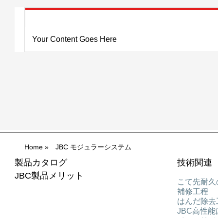
Your Content Goes Here
Home
»
JBC モジュラーシステム
製品カタログ
技術関連
JBC製品メリット
こて先耐久
補修工程
はんだ除去
JBC高性