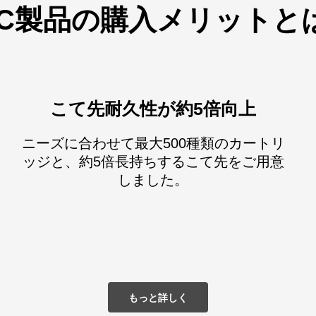
BC製品の購入メリットと
こて先耐久性が約5倍向上
ニーズに合わせて最大500種類のカートリ
ッジと、約5倍長持ちするこて先をご用意
しました。
もっと詳しく