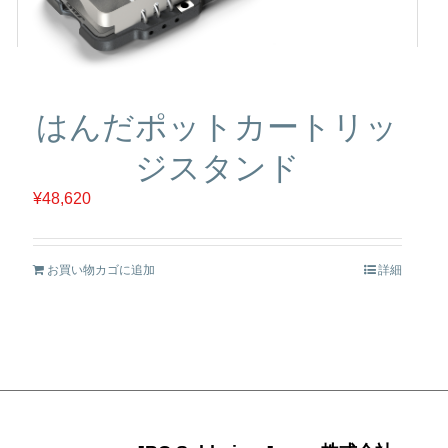
はんだポットカートリッ
ジスタンド
¥
48,620
お買い物カゴに追加
詳細