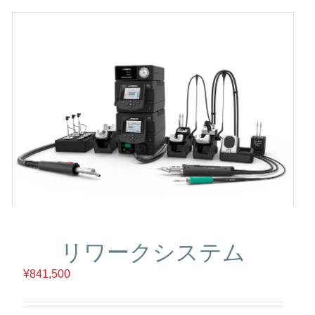
リワークシステム
¥
841,500