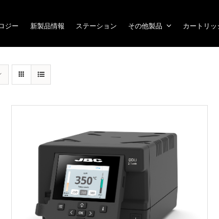
ノロジー
新製品情報
ステーション
その他製品
カートリッ