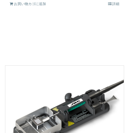
お買い物カゴに追加
詳細