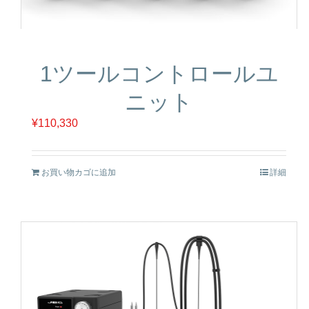
1ツールコントロールユ
ニット
¥
110,330
お買い物カゴに追加
詳細