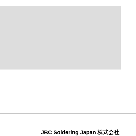
JBC Soldering Japan 株式会社