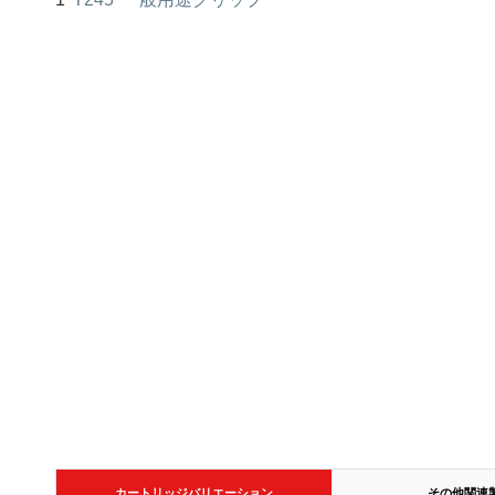
カートリッジバリエーション
その他関連