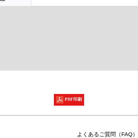
PDF印刷
よくあるご質問（FAQ）