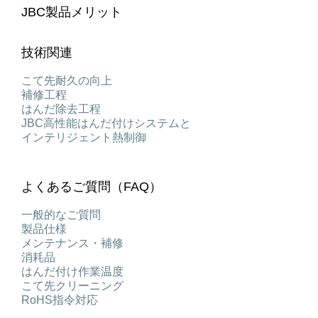
JBC製品メリット
技術関連
こて先耐久の向上
補修工程
はんだ除去工程
JBC高性能はんだ付けシステムと
インテリジェント熱制御
よくあるご質問（FAQ）
一般的なご質問
製品仕様
メンテナンス・補修
消耗品
はんだ付け作業温度
こて先クリーニング
RoHS指令対応