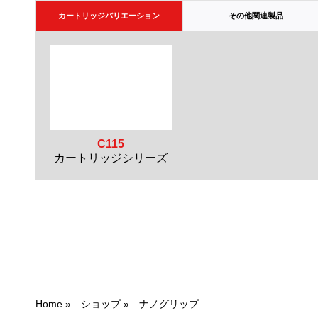
カートリッジバリエーション
その他関連製品
C115
カートリッジシリーズ
Home
»
ショップ
»
ナノグリップ