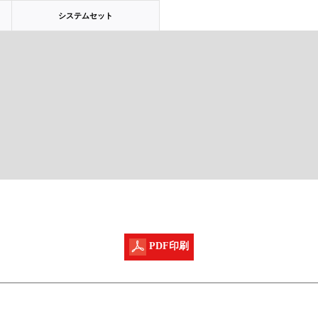
システムセット
PDF印刷