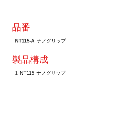
品番
NT115-A
ナノグリップ
製品構成
1
NT115
ナノグリップ