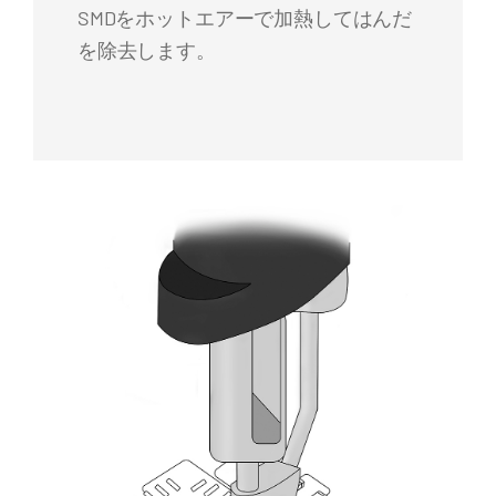
SMDをホットエアーで加熱してはんだ
を除去します。