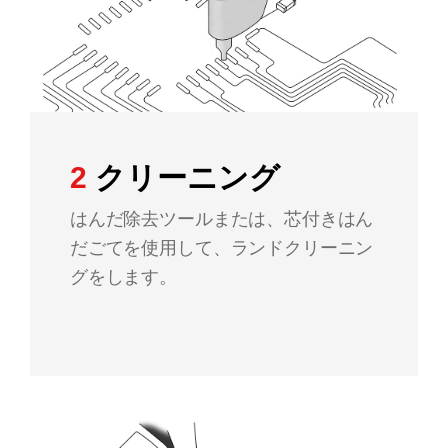
2
クリーニング
はんだ除去ツールまたは、芯付きはん
だごてを使用して、ランドクリーニン
グをします。