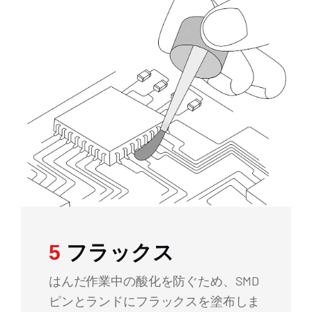
5
フラックス
はんだ作業中の酸化を防ぐため、SMD
ピンとランドにフラックスを塗布しま