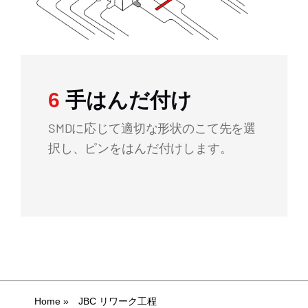
6
手はんだ付け
SMDに応じて適切な形状のこて先を選
択し、ピンをはんだ付けします。
Home
»
JBC リワーク工程