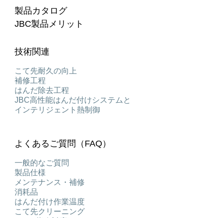
製品カタログ
JBC製品メリット
技術関連
こて先耐久の向上
補修工程
はんだ除去工程
JBC高性能はんだ付けシステムと
インテリジェント熱制御
よくあるご質問（FAQ）
一般的なご質問
製品仕様
メンテナンス・補修
消耗品
はんだ付け作業温度
こて先クリーニング