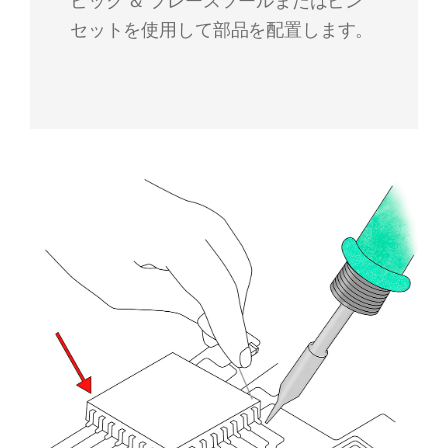
ピック ＆ プレースツールまたはピン
セットを使用して部品を配置します。